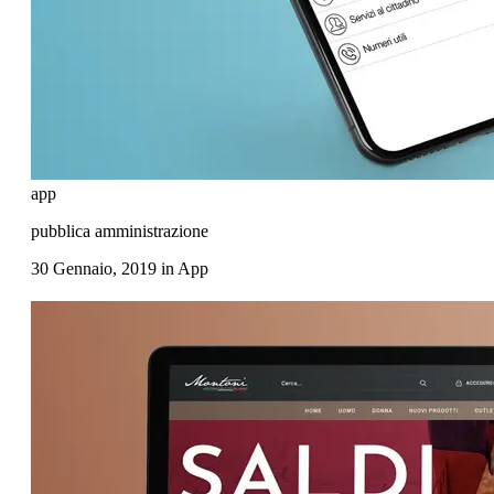
app
pubblica amministrazione
30 Gennaio, 2019
in
App