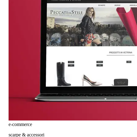
e-commerce
scarpe & accessori