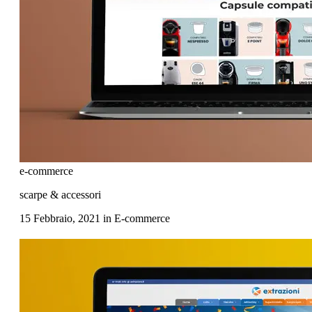
e-commerce
scarpe & accessori
15 Febbraio, 2021
in
E-commerce