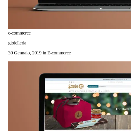
e-commerce
gioielleria
30 Gennaio, 2019
in
E-commerce