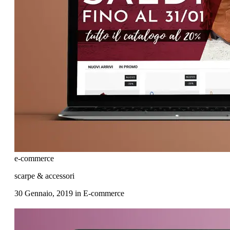
e-commerce
scarpe & accessori
30 Gennaio, 2019
in
E-commerce