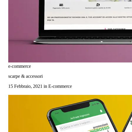
e-commerce
scarpe & accessori
15 Febbraio, 2021
in
E-commerce