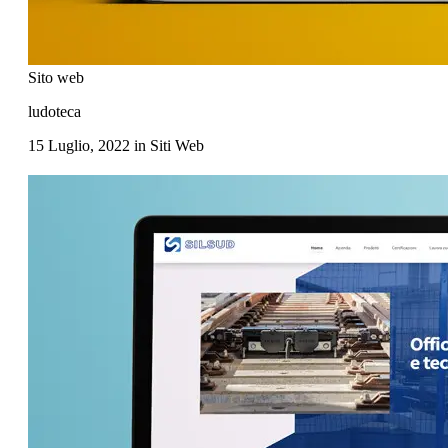
Sito web
ludoteca
15 Luglio, 2022
in
Siti Web