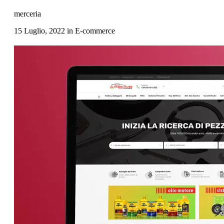
merceria
15 Luglio, 2022
in
E-commerce