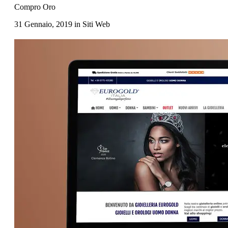
Compro Oro
31 Gennaio, 2019
in
Siti Web