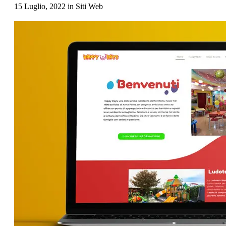
15 Luglio, 2022
in
Siti Web