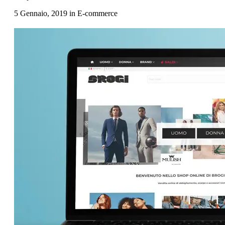
5 Gennaio, 2019
in
E-commerce