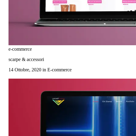
e-commerce
scarpe & accessori
14 Ottobre, 2020
in
E-commerce