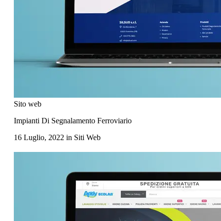
Sito web
Impianti Di Segnalamento Ferroviario
16 Luglio, 2022
in
Siti Web