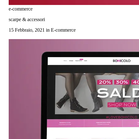
e-commerce
scarpe & accessori
15 Febbraio, 2021
in
E-commerce