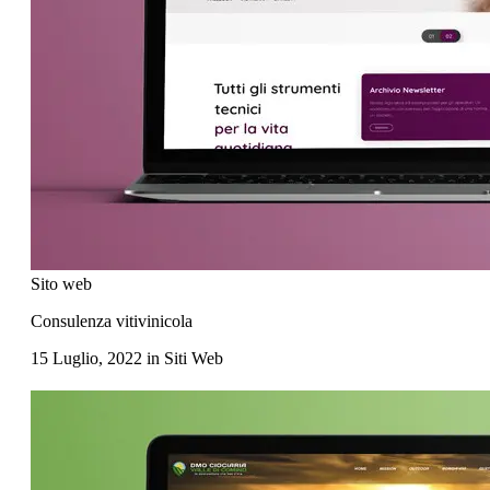
Sito web
Consulenza vitivinicola
15 Luglio, 2022
in
Siti Web