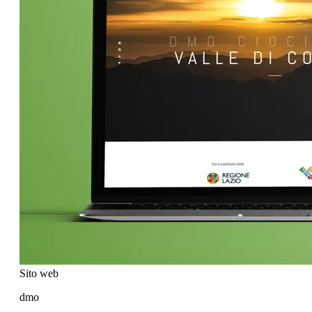
Sito web
dmo