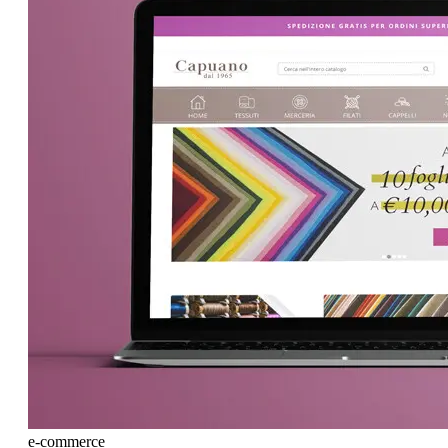
e-commerce