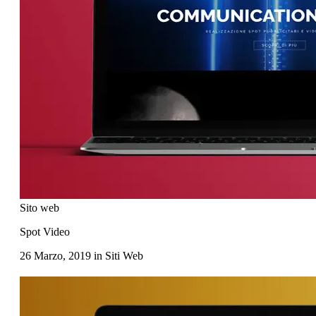
Sito web
Spot Video
26 Marzo, 2019
in
Siti Web