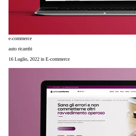
e-commerce
auto ricambi
16 Luglio, 2022
in
E-commerce