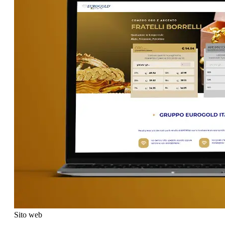
Sito web