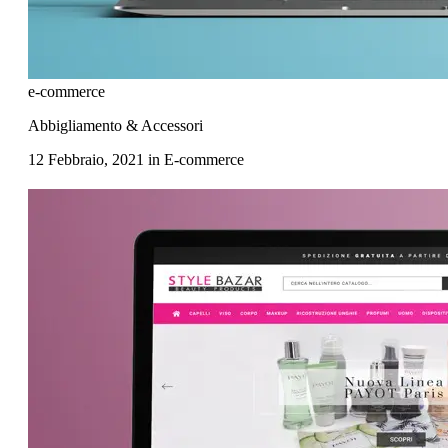
e-commerce
Abbigliamento & Accessori
12 Febbraio, 2021
in
E-commerce