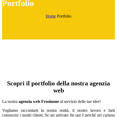
Portfolio
Home
Portfolio
Scopri il portfolio della nostra agenzia
web
La nostra
agenzia web Frosinone
al servizio delle tue idee!
Vogliamo raccontarti la nostra realtà, il nostro lavoro e farti
conoscere i nostri clienti. Se sei arrivato fin qui è perché sei curioso