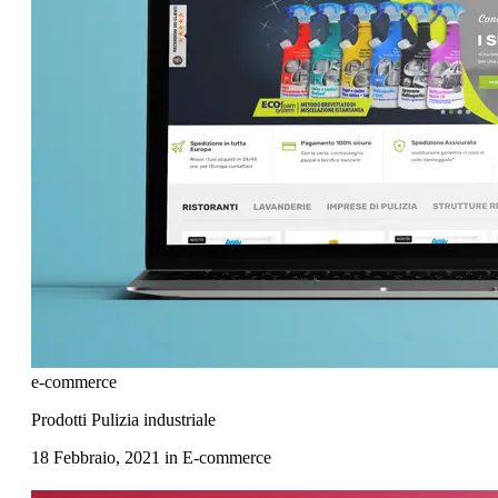
e-commerce
Prodotti Pulizia industriale
18 Febbraio, 2021
in
E-commerce