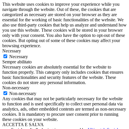
This website uses cookies to improve your experience while you
navigate through the website. Out of these, the cookies that are
categorized as necessary are stored on your browser as they are
essential for the working of basic functionalities of the website. We
also use third-party cookies that help us analyze and understand how
you use this website. These cookies will be stored in your browser
only with your consent. You also have the option to opt-out of these
cookies. But opting out of some of these cookies may affect your
browsing experience.
Necessary
Necessary
Sempre abilitato
Necessary cookies are absolutely essential for the website to
function properly. This category only includes cookies that ensures
basic functionalities and security features of the website. These
cookies do not store any personal information.
Non-necessary
Non-necessary
Any cookies that may not be particularly necessary for the website
to function and is used specifically to collect user personal data via
analytics, ads, other embedded contents are termed as non-necessary
cookies. It is mandatory to procure user consent prior to running
these cookies on your website.
ACCETTA E SALVA