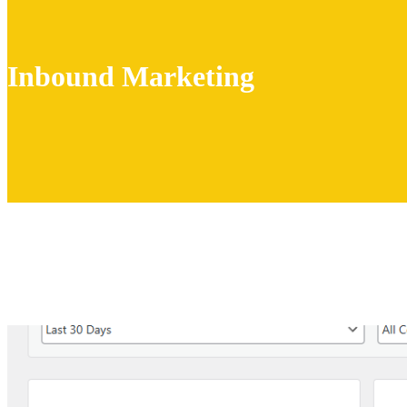
Inbound Marketing