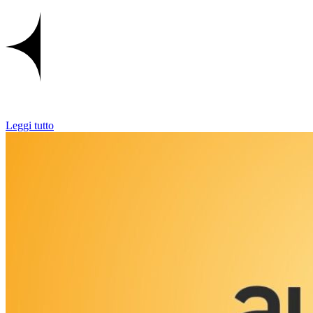
Leggi tutto