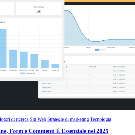
otori di ricerca
Siti Web
Strategie di marketing
Tecnologia
gine, Form e Commenti È Essenziale nel 2025