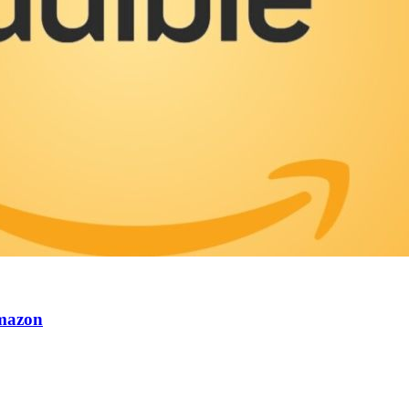
Amazon