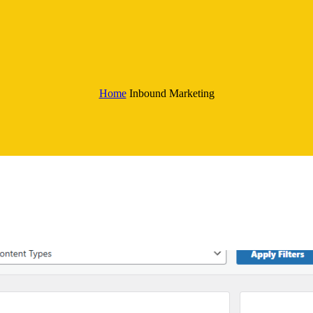
Home
Inbound Marketing