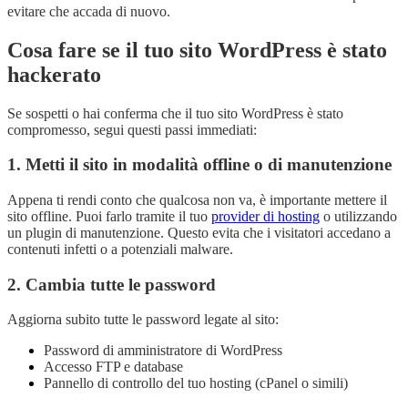
evitare che accada di nuovo.
Cosa fare se il tuo sito WordPress è stato
hackerato
Se sospetti o hai conferma che il tuo sito WordPress è stato
compromesso, segui questi passi immediati:
1. Metti il sito in modalità offline o di manutenzione
Appena ti rendi conto che qualcosa non va, è importante mettere il
sito offline. Puoi farlo tramite il tuo
provider di hosting
o utilizzando
un plugin di manutenzione. Questo evita che i visitatori accedano a
contenuti infetti o a potenziali malware.
2. Cambia tutte le password
Aggiorna subito tutte le password legate al sito:
Password di amministratore di WordPress
Accesso FTP e database
Pannello di controllo del tuo hosting (cPanel o simili)