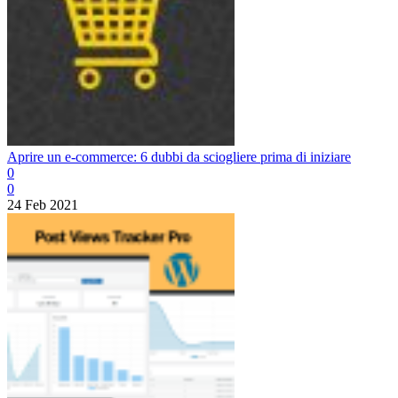
Aprire un e-commerce: 6 dubbi da sciogliere prima di iniziare
0
0
24 Feb 2021