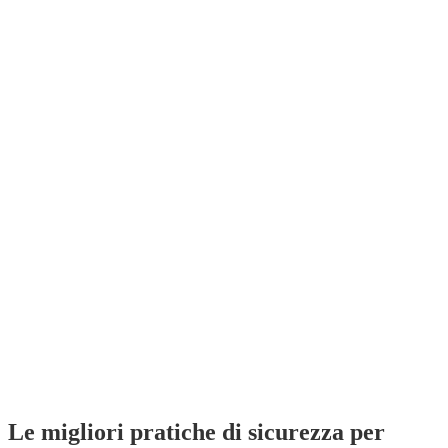
Le migliori pratiche di sicurezza per