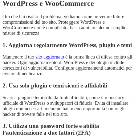
WordPress e WooCommerce
Ora che hai risolto il problema, vediamo come prevenire future
compromissioni del tuo sito. Proteggere WordPress e
WooCommerce non è complicato, basta adottare alcune semplici
misure di sicurezza.
1. Aggiorna regolarmente WordPress, plugin e temi
Mantenere il tuo
sito aggiornato
è la prima linea di difesa contro gli
hacker. Ogni aggiornamento di WordPress e dei plugin include
correzioni di vulnerabilità. Configura aggiornamenti automatici per
evitare dimenticanze.
2. Usa solo plugin e temi sicuri e affidabili
Scarica plugin e temi solo da fonti affidabili, come il repository
ufficiale di WordPress o sviluppatori di fiducia. Evita di installare
plugin non necessari: meno ne hai, meno opportunità hanno gli
hacker di trovare falle nel tuo sito.
3. Utilizza una password forte e abilita
l’autenticazione a due fattori (2FA)