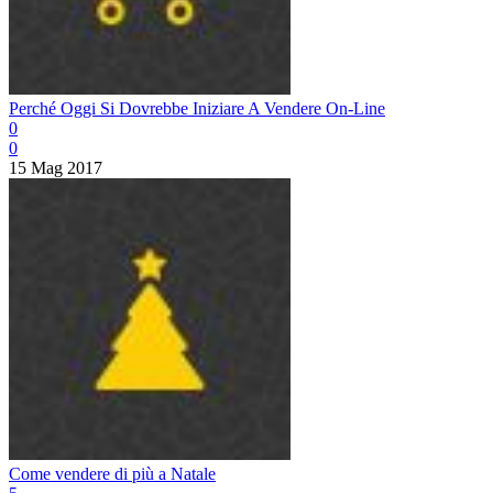
Perché Oggi Si Dovrebbe Iniziare A Vendere On-Line
0
0
15 Mag 2017
Come vendere di più a Natale