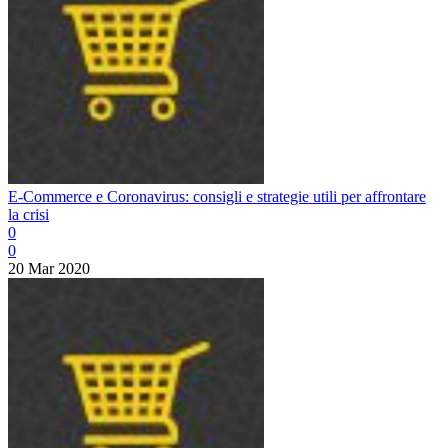
E-Commerce e Coronavirus: consigli e strategie utili per affrontare
la crisi
0
0
20 Mar 2020