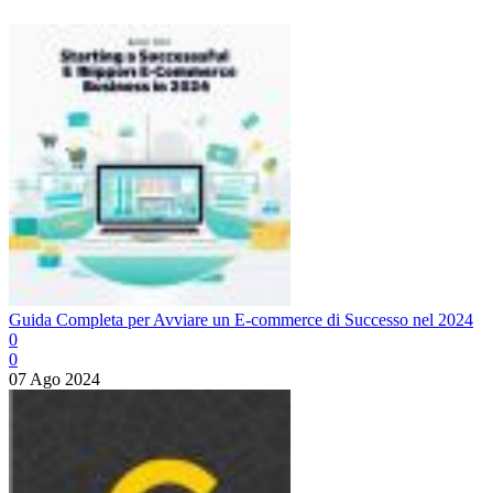
Guida Completa per Avviare un E-commerce di Successo nel 2024
0
0
07 Ago 2024