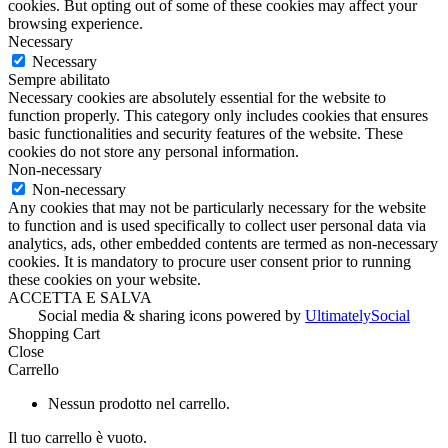
cookies. But opting out of some of these cookies may affect your
browsing experience.
Necessary
Necessary
Sempre abilitato
Necessary cookies are absolutely essential for the website to
function properly. This category only includes cookies that ensures
basic functionalities and security features of the website. These
cookies do not store any personal information.
Non-necessary
Non-necessary
Any cookies that may not be particularly necessary for the website
to function and is used specifically to collect user personal data via
analytics, ads, other embedded contents are termed as non-necessary
cookies. It is mandatory to procure user consent prior to running
these cookies on your website.
ACCETTA E SALVA
Social media & sharing icons powered by
UltimatelySocial
Shopping Cart
Close
Carrello
Nessun prodotto nel carrello.
Il tuo carrello è vuoto.