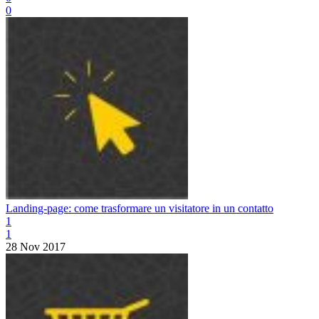
0
Landing-page: come trasformare un visitatore in un contatto
1
1
28 Nov 2017