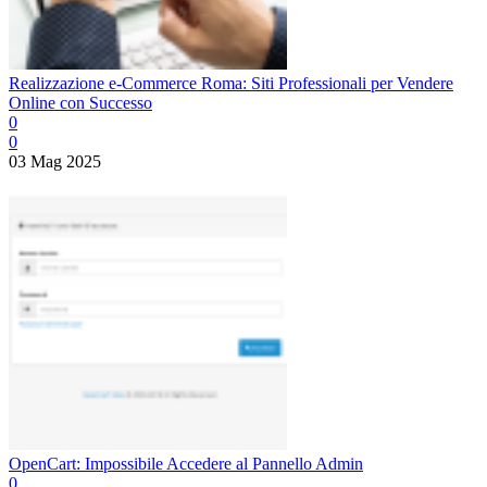
Realizzazione e-Commerce Roma: Siti Professionali per Vendere
Online con Successo
0
0
03 Mag 2025
OpenCart: Impossibile Accedere al Pannello Admin
0