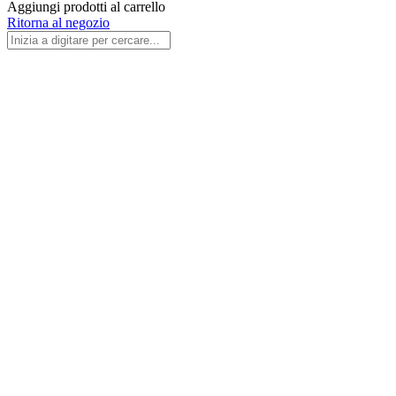
Aggiungi prodotti al carrello
Ritorna al negozio