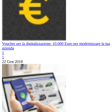
Voucher per la digitalizzazione: 10.000 Euro per modernizzare la tua
azienda
1
1
22 Gen 2018