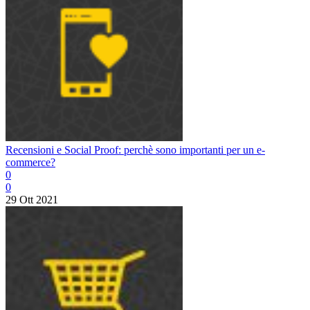
Recensioni e Social Proof: perchè sono importanti per un e-
commerce?
0
0
29 Ott 2021