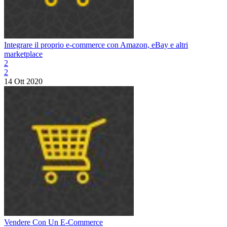
Integrare il proprio e-commerce con Amazon, eBay e altri
marketplace
2
2
14 Ott 2020
Vendere Con Un E-Commerce