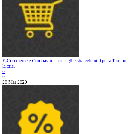
E-Commerce e Coronavirus: consigli e strategie utili per affrontare
la crisi
0
0
20 Mar 2020