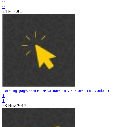
0
0
24 Feb 2021
Landing-page: come trasformare un visitatore in un contatto
1
1
28 Nov 2017