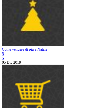
Come vendere di più a Natale
5
5
05 Dic 2019