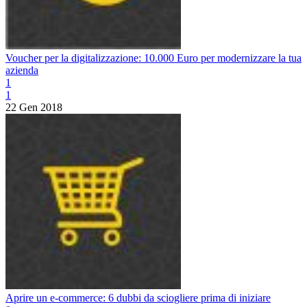
Voucher per la digitalizzazione: 10.000 Euro per modernizzare la tua
azienda
1
1
22 Gen 2018
Aprire un e-commerce: 6 dubbi da sciogliere prima di iniziare